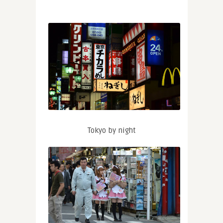
Tokyo by night