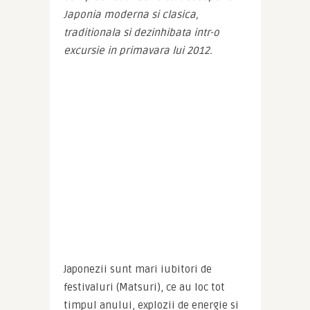
Japonia moderna si clasica, 
traditionala si dezinhibata intr-o 
excursie in primav
ara lui 2012.
Japonezii sunt mari iubitori de 
festivaluri (Matsuri), ce au loc tot 
timpul anului, explozii de energie si 