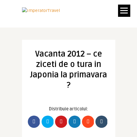
Vacanta 2012 – ce
ziceti de o tura in
Japonia la primavara
?
Distribuie articolul: