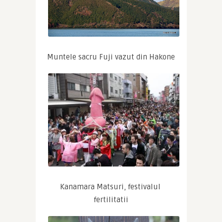
Muntele sacru Fuji vazut din Hakone
Kanamara Matsuri, festivalul 
fertilitatii