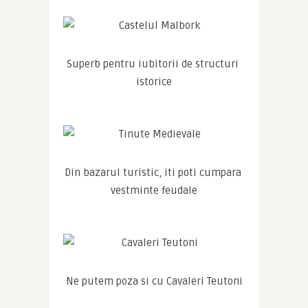
Superb pentru iubitorii de structuri 
istorice
Din bazarul turistic, iti poti cumpara 
vestminte feudale
Ne putem poza si cu Cavaleri Teutoni