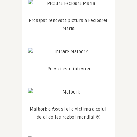
Proaspat renovata pictura a Fecioarei 
Maria
Pe aici este intrarea
Malbork a fost si el o victima a celui 
de-al doilea razboi mondial 🙁