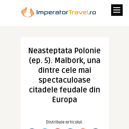
Neasteptata Polonie
(ep. 5). Malbork, una
dintre cele mai
spectaculoase
citadele feudale din
Europa
Distribuie articolul: