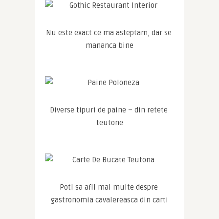
Nu este exact ce ma asteptam, dar se 
mananca bine
Diverse tipuri de paine – din retete 
teutone
Poti sa afli mai multe despre 
gastronomia cavalereasca din carti