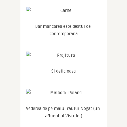
Dar mancarea este destul de 
contemporana
Si delicioasa
Vederea de pe malul raului Nogat (un 
afluent al Vistulei)