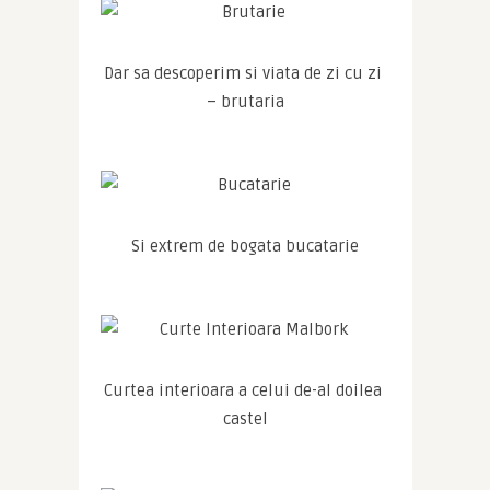
Dar sa descoperim si viata de zi cu zi 
– brutaria
Si extrem de bogata bucatarie
Curtea interioara a celui de-al doilea 
castel