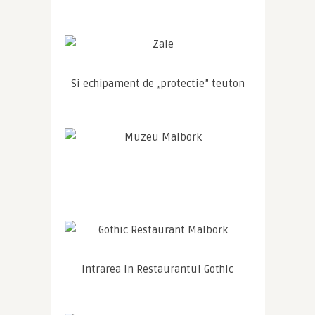
Si echipament de „protectie” teuton
Intrarea in Restaurantul Gothic