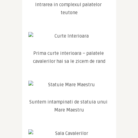
Intrarea in complexul palatelor 
teutone
Prima curte interioara – palatele 
cavalerilor hai sa le zicem de rand
Suntem intampinati de statuia unui 
Mare Maestru