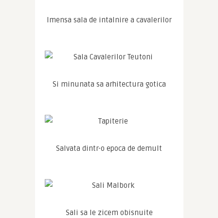
Imensa sala de intalnire a cavalerilor
Si minunata sa arhitectura gotica
Salvata dintr-o epoca de demult
Sali sa le zicem obisnuite