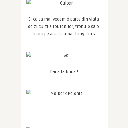
Si ca sa mai vedem o parte din viata 
de zi cu zi a teutonilor, trebuie sa o 
luam pe acest culoar lung, lung
Pana la buda !