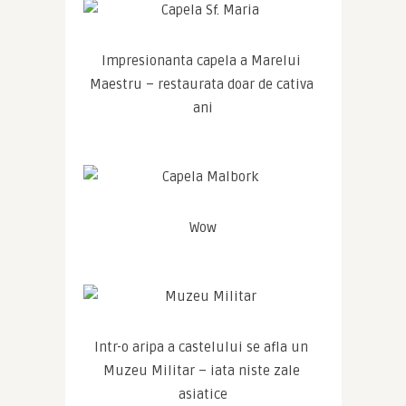
Impresionanta capela a Marelui 
Maestru – restaurata doar de cativa 
ani
Wow
Intr-o aripa a castelului se afla un 
Muzeu Militar – iata niste zale 
asiatice