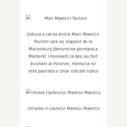
Statuia a cativa dintre Marii Maestrii 
Teutoni care au stapanit de la 
Marienburg (denumirea germana a 
Malbork). Interesant ca desi au fost 
dusmani ai Poloniei, memoria lor 
este pastrata si chiar ridicate statui
Intrarea in castelul Marelui Maestru