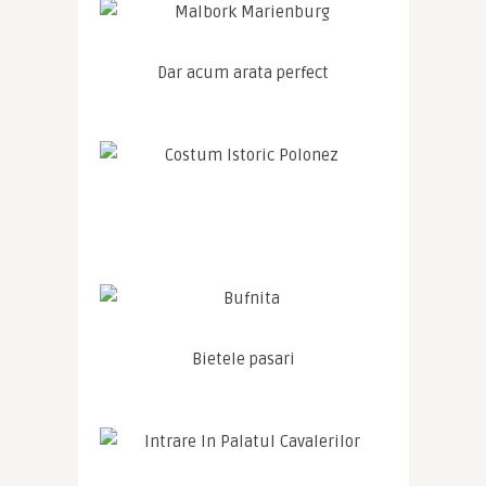
Dar acum arata perfect
Bietele pasari