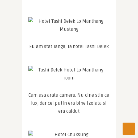
Eu am stat langa, la hotel Tashi Delek
Cam asa arata camera. Nu cine stie ce 
lux, dar cel putin era bine izolata si 
era caldut