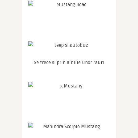
Se trece si prin albiile unor rauri