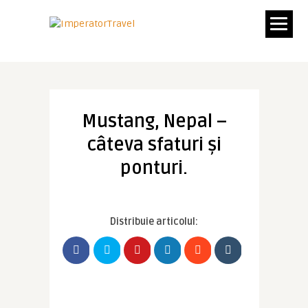
Mustang, Nepal –
câteva sfaturi și
ponturi.
Distribuie articolul: