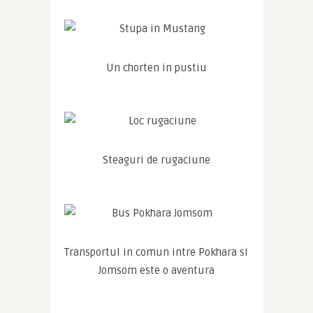
Un chorten in pustiu
Steaguri de rugaciune
Transportul in comun intre Pokhara si 
Jomsom este o aventura