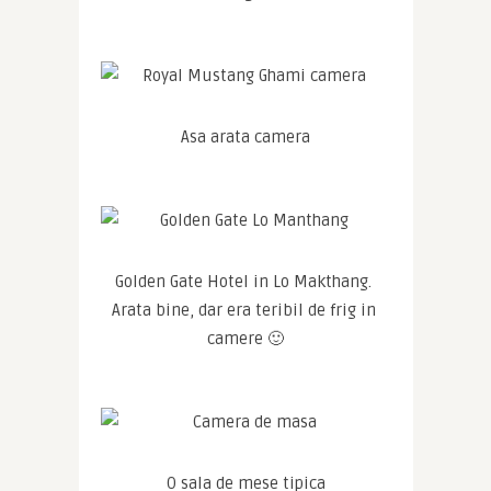
Asa arata camera
Golden Gate Hotel in Lo Makthang. 
Arata bine, dar era teribil de frig in 
camere 🙂
O sala de mese tipica