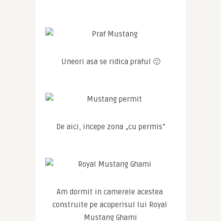
Uneori asa se ridica praful 🙂
De aici, incepe zona „cu permis”
Am dormit in camerele acestea 
construite pe acoperisul lui Royal 
Mustang Ghami