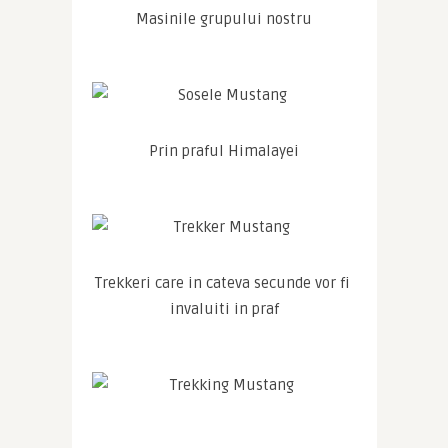
Masinile grupului nostru
Prin praful Himalayei
Trekkeri care in cateva secunde vor fi 
invaluiti in praf