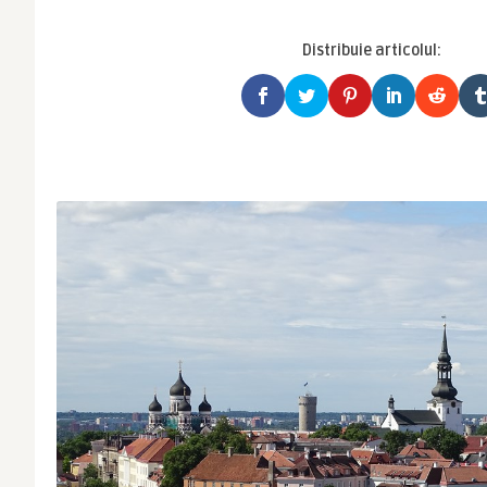
Distribuie articolul: