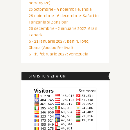
pe Yangtze)
25 octombrie - 4 noiembrie: India
26 noiembrie - 6 decembrie: Safari in
Tanzania si Zanzibar
26 decembrie - 2 ianuarie 2027: Gran
Canaria
6 - 21 ianuarie 2027: Benin, Togo,
Ghana (Voodoo Festival)
6 - 19 februarie 2027: Venezuela
STATISTICI VIZITATORI