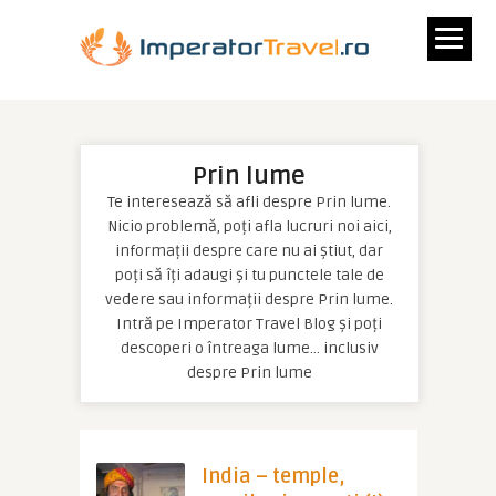
Prin lume
Te interesează să afli despre Prin lume.
Nicio problemă, poți afla lucruri noi aici,
informații despre care nu ai știut, dar
poți să îți adaugi și tu punctele tale de
vedere sau informații despre Prin lume.
Intră pe Imperator Travel Blog și poți
descoperi o întreaga lume… inclusiv
despre Prin lume
India – temple,