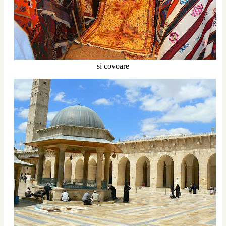
si covoare