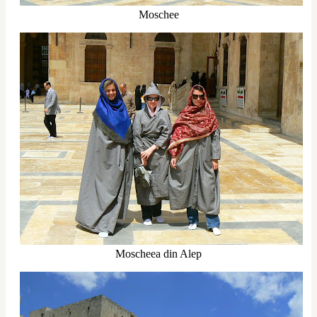
Moschee
Moscheea din Alep