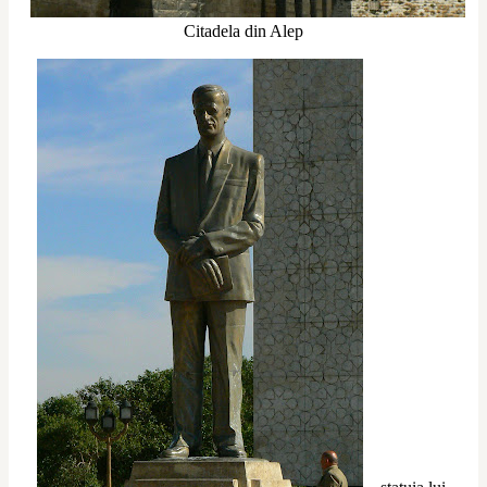
Citadela din Alep