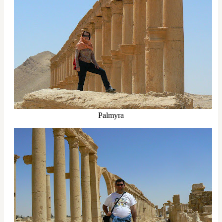
Palmyra