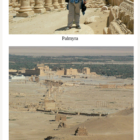
Palmyra