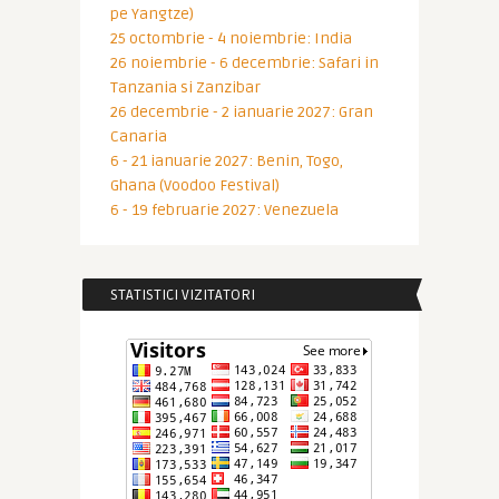
pe Yangtze)
25 octombrie - 4 noiembrie: India
26 noiembrie - 6 decembrie: Safari in
Tanzania si Zanzibar
26 decembrie - 2 ianuarie 2027: Gran
Canaria
6 - 21 ianuarie 2027: Benin, Togo,
Ghana (Voodoo Festival)
6 - 19 februarie 2027: Venezuela
STATISTICI VIZITATORI