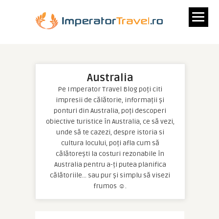
Australia
Pe Imperator Travel Blog poți citi
impresii de călătorie, informații și
ponturi din Australia, poți descoperi
obiective turistice în Australia, ce să vezi,
unde să te cazezi, despre istoria si
cultura locului, poți afla cum să
călătorești la costuri rezonabile în
Australia pentru a-ți putea planifica
călătoriile… sau pur și simplu să visezi
frumos ☺.