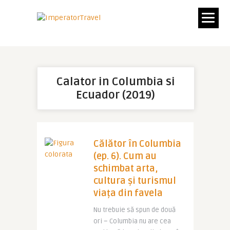
Calator in Columbia si
Ecuador (2019)
Călător în Columbia
(ep. 6). Cum au
schimbat arta,
cultura și turismul
viața din favela
Nu trebuie să spun de două
ori – Columbia nu are cea