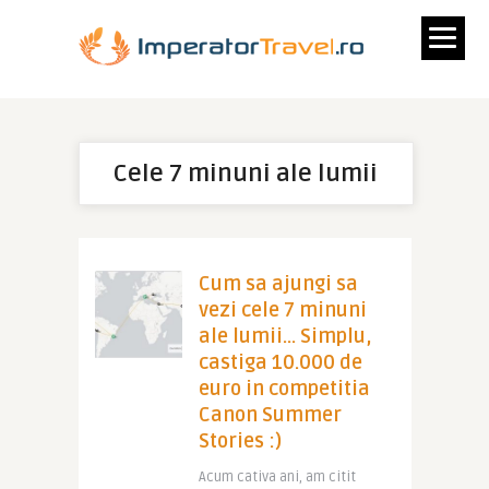
Cele 7 minuni ale lumii
Cum sa ajungi sa
vezi cele 7 minuni
ale lumii… Simplu,
castiga 10.000 de
euro in competitia
Canon Summer
Stories :)
Acum cativa ani, am citit