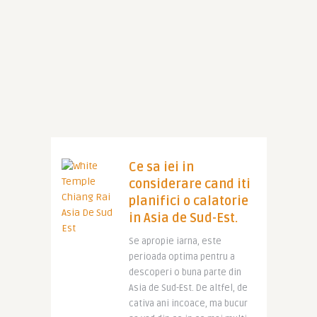
Ce sa iei in
considerare cand iti
planifici o calatorie
in Asia de Sud-Est.
Se apropie iarna, este
perioada optima pentru a
descoperi o buna parte din
Asia de Sud-Est. De altfel, de
cativa ani incoace, ma bucur