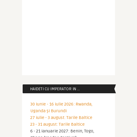
HAIDETI CU IMPERATOR IN …
30 iunie - 16 iulie 2026: Rwanda,
Uganda și Burundi
27 iulie - 3 august: Tarile Baltice
23 - 31 august: Tarile Baltice
6 - 21 ianuarie 2027: Benin, Togo,