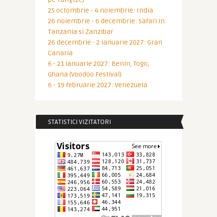
25 octombrie - 4 noiembrie: India
26 noiembrie - 6 decembrie: Safari in
Tanzania si Zanzibar
26 decembrie - 2 ianuarie 2027: Gran
Canaria
6 - 21 ianuarie 2027: Benin, Togo,
Ghana (Voodoo Festival)
6 - 19 februarie 2027: Venezuela
STATISTICI VIZITATORI