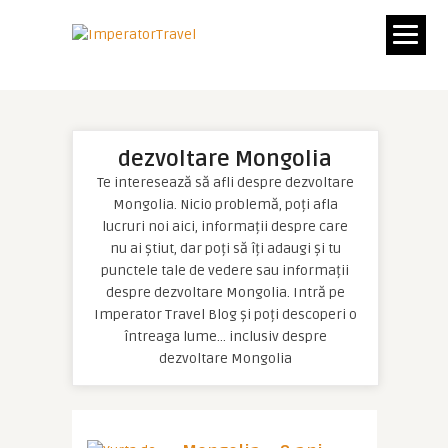
dezvoltare Mongolia
Te interesează să afli despre dezvoltare
Mongolia. Nicio problemă, poți afla
lucruri noi aici, informații despre care
nu ai știut, dar poți să îți adaugi și tu
punctele tale de vedere sau informații
despre dezvoltare Mongolia. Intră pe
Imperator Travel Blog și poți descoperi o
întreaga lume… inclusiv despre
dezvoltare Mongolia