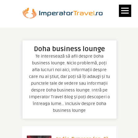
Doha business lounge
Te interesează să afli despre Doha
business lounge. Nicio problemă, poți
afla lucruri noi aici, informații despre
care nu ai știut, dar poți să îți adaugi și tu
punctele tale de vedere sau informații
despre Doha business lounge. Intră pe
Imperator Travel Blog și poți descoperi o
întreaga lume… inclusiv despre Doha
business lounge