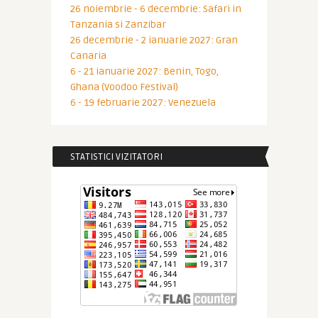
26 noiembrie - 6 decembrie: Safari in
Tanzania si Zanzibar
26 decembrie - 2 ianuarie 2027: Gran
Canaria
6 - 21 ianuarie 2027: Benin, Togo,
Ghana (Voodoo Festival)
6 - 19 februarie 2027: Venezuela
STATISTICI VIZITATORI