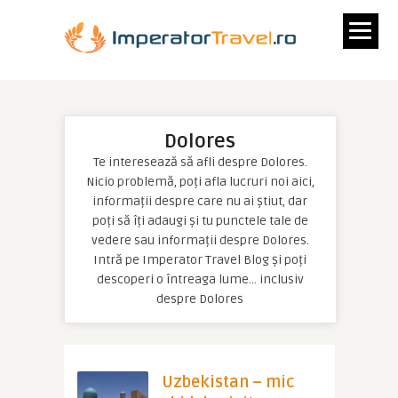
Dolores
Te interesează să afli despre Dolores.
Nicio problemă, poți afla lucruri noi aici,
informații despre care nu ai știut, dar
poți să îți adaugi și tu punctele tale de
vedere sau informații despre Dolores.
Intră pe Imperator Travel Blog și poți
descoperi o întreaga lume… inclusiv
despre Dolores
Uzbekistan – mic