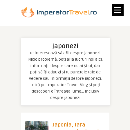
japonezi
Te interesează să afli despre japonezi.
Nicio problemă, poți afla lucruri noi aici,
informații despre care nu ai știut, dar
poți să îți adaugi și tu punctele tale de
vedere sau informații despre japonezi.
Intră pe Imperator Travel Blog și poți
descoperi o întreaga lume… inclusiv
despre japonezi
Japonia, tara