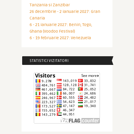
Tanzania si Zanzibar
26 decembrie - 2 ianuarie 2027: Gran
Canaria
6 - 21 ianuarie 2027: Benin, Togo,
Ghana (Voodoo Festival)
6 - 19 februarie 2027: Venezuela
STATISTICI VIZITATORI