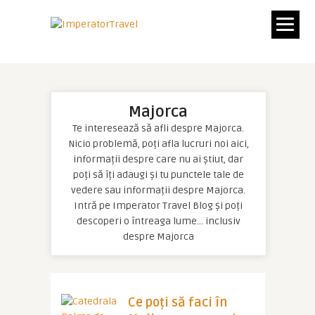
Majorca
Te interesează să afli despre Majorca.
Nicio problemă, poți afla lucruri noi aici,
informații despre care nu ai știut, dar
poți să îți adaugi și tu punctele tale de
vedere sau informații despre Majorca.
Intră pe Imperator Travel Blog și poți
descoperi o întreaga lume… inclusiv
despre Majorca
Ce poți să faci în