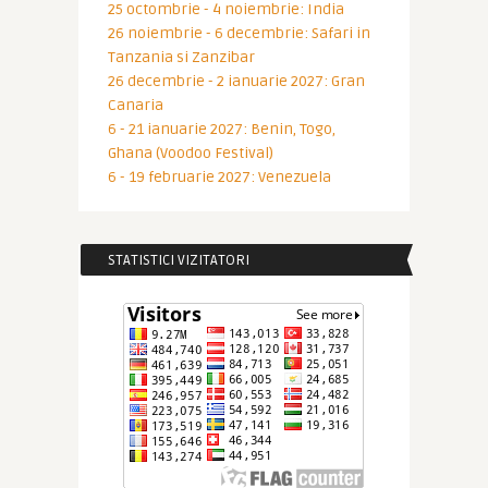
25 octombrie - 4 noiembrie: India
26 noiembrie - 6 decembrie: Safari in
Tanzania si Zanzibar
26 decembrie - 2 ianuarie 2027: Gran
Canaria
6 - 21 ianuarie 2027: Benin, Togo,
Ghana (Voodoo Festival)
6 - 19 februarie 2027: Venezuela
STATISTICI VIZITATORI