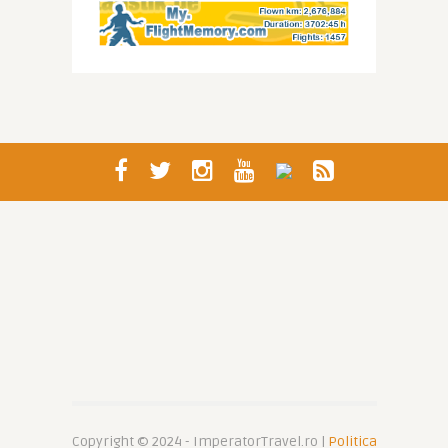
Copyright © 2024 - ImperatorTravel.ro |
Politica