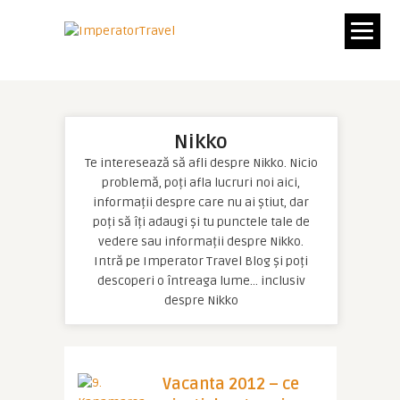
Nikko
Te interesează să afli despre Nikko. Nicio
problemă, poți afla lucruri noi aici,
informații despre care nu ai știut, dar
poți să îți adaugi și tu punctele tale de
vedere sau informații despre Nikko.
Intră pe Imperator Travel Blog și poți
descoperi o întreaga lume… inclusiv
despre Nikko
Vacanta 2012 – ce