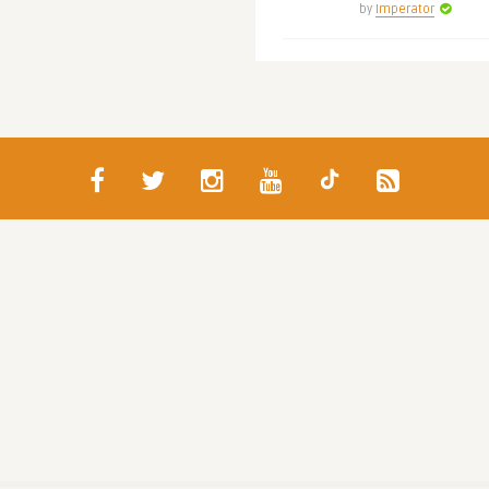
by
Imperator