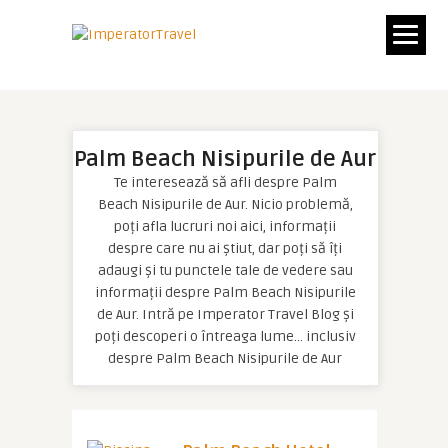
Palm Beach Nisipurile de Aur
Te interesează să afli despre Palm
Beach Nisipurile de Aur. Nicio problemă,
poți afla lucruri noi aici, informații
despre care nu ai știut, dar poți să îți
adaugi și tu punctele tale de vedere sau
informații despre Palm Beach Nisipurile
de Aur. Intră pe Imperator Travel Blog și
poți descoperi o întreaga lume… inclusiv
despre Palm Beach Nisipurile de Aur