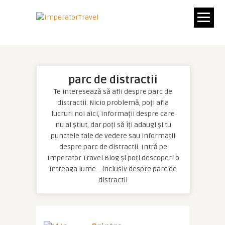
parc de distractii
Te interesează să afli despre parc de
distractii. Nicio problemă, poți afla
lucruri noi aici, informații despre care
nu ai știut, dar poți să îți adaugi și tu
punctele tale de vedere sau informații
despre parc de distractii. Intră pe
Imperator Travel Blog și poți descoperi o
întreaga lume… inclusiv despre parc de
distractii