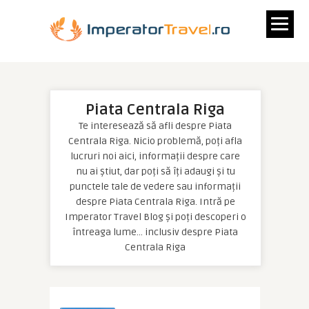
Piata Centrala Riga
Te interesează să afli despre Piata
Centrala Riga. Nicio problemă, poți afla
lucruri noi aici, informații despre care
nu ai știut, dar poți să îți adaugi și tu
punctele tale de vedere sau informații
despre Piata Centrala Riga. Intră pe
Imperator Travel Blog și poți descoperi o
întreaga lume… inclusiv despre Piata
Centrala Riga