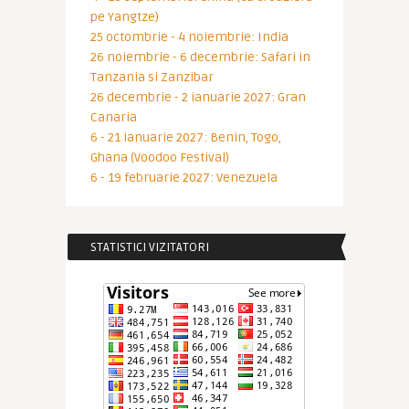
pe Yangtze)
25 octombrie - 4 noiembrie: India
26 noiembrie - 6 decembrie: Safari in
Tanzania si Zanzibar
26 decembrie - 2 ianuarie 2027: Gran
Canaria
6 - 21 ianuarie 2027: Benin, Togo,
Ghana (Voodoo Festival)
6 - 19 februarie 2027: Venezuela
STATISTICI VIZITATORI