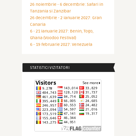
26 noiembrie - 6 decembrie: Safari in
Tanzania si Zanzibar
26 decembrie - 2 ianuarie 2027: Gran
Canaria
6 - 21 ianuarie 2027: Benin, Togo,
Ghana (Voodoo Festival)
6 - 19 februarie 2027: Venezuela
STATISTICI VIZITATORI