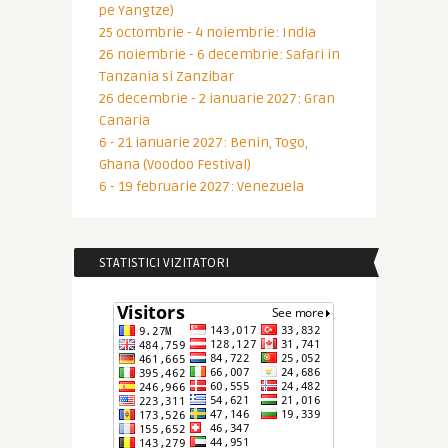
pe Yangtze)
25 octombrie - 4 noiembrie: India
26 noiembrie - 6 decembrie: Safari in
Tanzania si Zanzibar
26 decembrie - 2 ianuarie 2027: Gran
Canaria
6 - 21 ianuarie 2027: Benin, Togo,
Ghana (Voodoo Festival)
6 - 19 februarie 2027: Venezuela
STATISTICI VIZITATORI