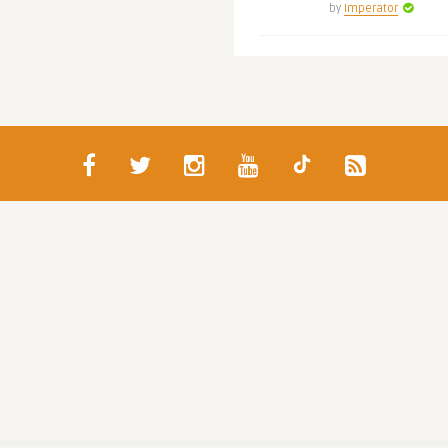
by
Imperator