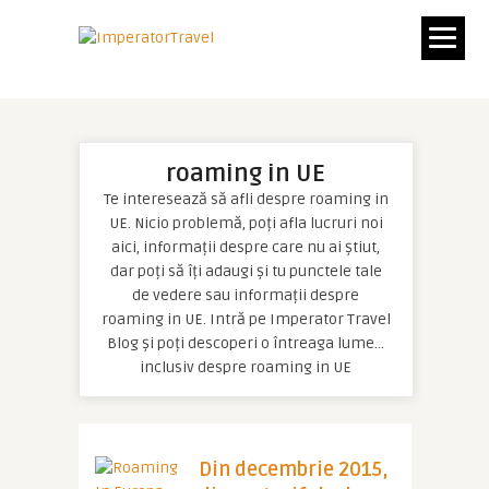
roaming in UE
Te interesează să afli despre roaming in
UE. Nicio problemă, poți afla lucruri noi
aici, informații despre care nu ai știut,
dar poți să îți adaugi și tu punctele tale
de vedere sau informații despre
roaming in UE. Intră pe Imperator Travel
Blog și poți descoperi o întreaga lume…
inclusiv despre roaming in UE
Din decembrie 2015,