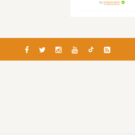
by
Imperator