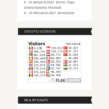
6 - 21 ianuarie 2027: Benin, Togo,
Ghana (Voodoo Festival)
6 - 19 februarie 2027: Venezuela
STATISTICI VIZITATORI
ME & MY FLIGHTS