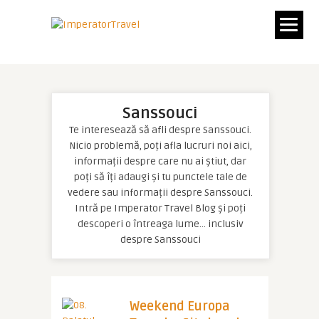
Sanssouci
Te interesează să afli despre Sanssouci.
Nicio problemă, poți afla lucruri noi aici,
informații despre care nu ai știut, dar
poți să îți adaugi și tu punctele tale de
vedere sau informații despre Sanssouci.
Intră pe Imperator Travel Blog și poți
descoperi o întreaga lume… inclusiv
despre Sanssouci
Weekend Europa