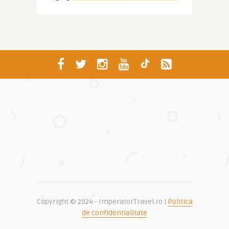
Copyright © 2024 - ImperatorTravel.ro |
Politica
de confidentialitate