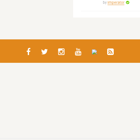
by
Imperator