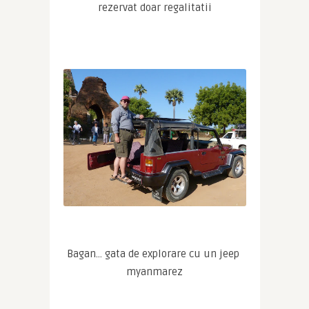
rezervat doar regalitatii
Bagan… gata de explorare cu un jeep 
myanmarez