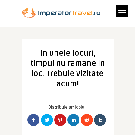
In unele locuri,
timpul nu ramane in
loc. Trebuie vizitate
acum!
Distribuie articolul: