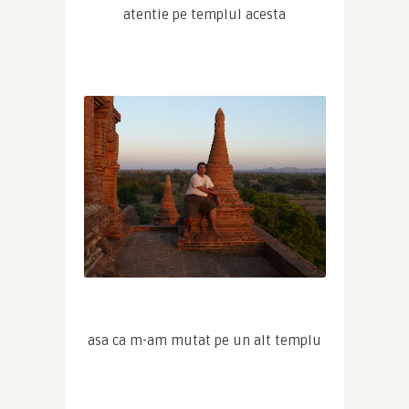
atentie pe templul acesta
asa ca m-am mutat pe un alt templu