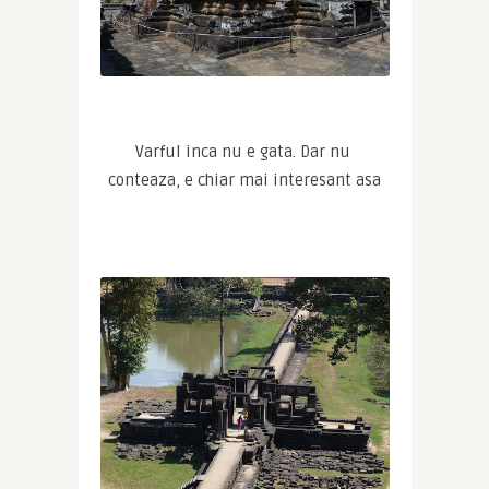
Varful inca nu e gata. Dar nu 
conteaza, e chiar mai interesant asa