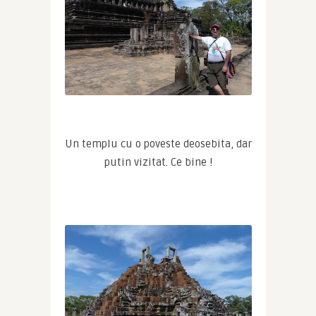
Un templu cu o poveste deosebita, dar 
putin vizitat. Ce bine !