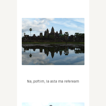
Na, poftim, la asta ma refeream