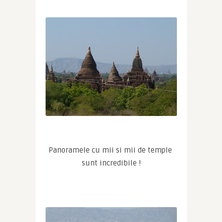
Panoramele cu mii si mii de temple 
sunt incredibile !