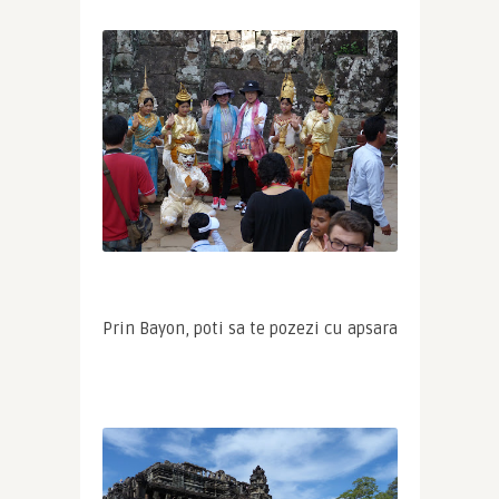
Prin Bayon, poti sa te pozezi cu apsara