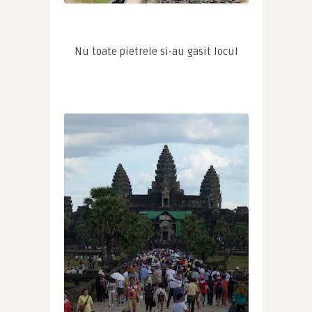
Nu toate pietrele si-au gasit locul