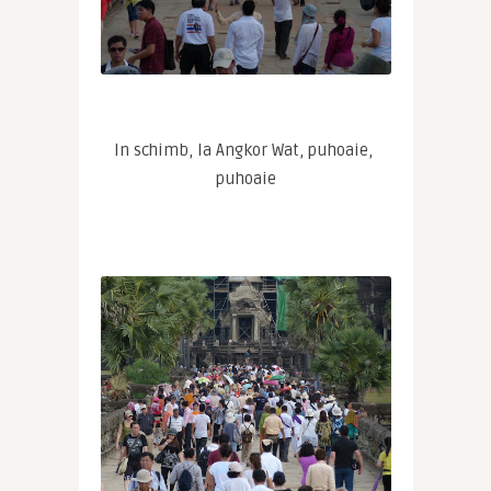
In schimb, la Angkor Wat, puhoaie, 
puhoaie