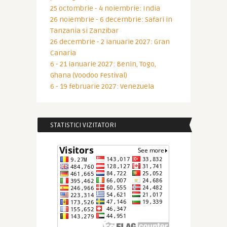
25 octombrie - 4 noiembrie: India
26 noiembrie - 6 decembrie: Safari in
Tanzania si Zanzibar
26 decembrie - 2 ianuarie 2027: Gran
Canaria
6 - 21 ianuarie 2027: Benin, Togo,
Ghana (Voodoo Festival)
6 - 19 februarie 2027: Venezuela
STATISTICI VIZITATORI