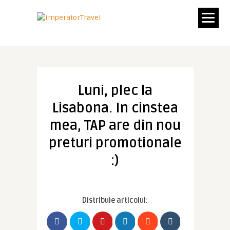
Luni, plec la
Lisabona. In cinstea
mea, TAP are din nou
preturi promotionale
:)
Distribuie articolul: