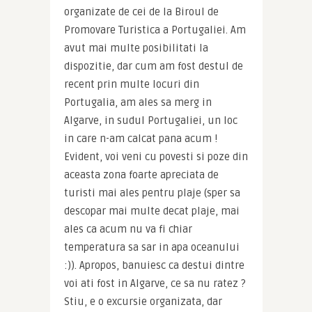
organizate de cei de la Biroul de 
Promovare Turistica a Portugaliei. Am 
avut mai multe posibilitati la 
dispozitie, dar cum am fost destul de 
recent prin multe locuri din 
Portugalia, am ales sa merg in 
Algarve, in sudul Portugaliei, un loc 
in care n-am calcat pana acum ! 
Evident, voi veni cu povesti si poze din 
aceasta zona foarte apreciata de 
turisti mai ales pentru plaje (sper sa 
descopar mai multe decat plaje, mai 
ales ca acum nu va fi chiar 
temperatura sa sar in apa oceanului 
:)). Apropos, banuiesc ca destui dintre 
voi ati fost in Algarve, ce sa nu ratez ? 
Stiu, e o excursie organizata, dar 