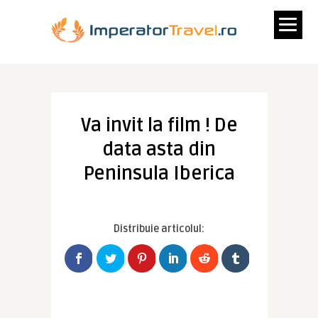
Va invit la film ! De
data asta din
Peninsula Iberica
Distribuie articolul: