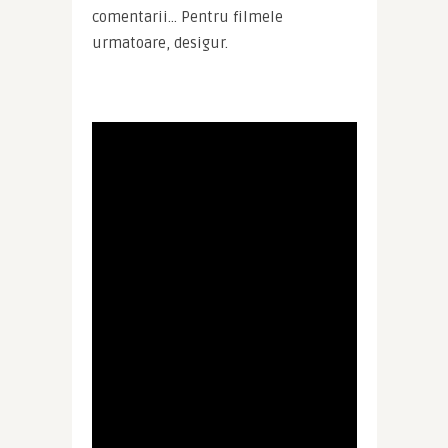
comentarii… Pentru filmele 
urmatoare, desigur.