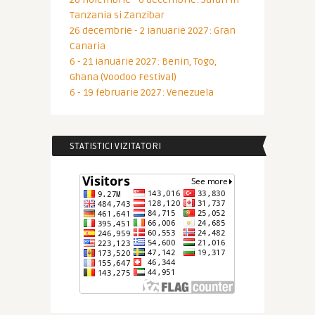
Tanzania si Zanzibar
26 decembrie - 2 ianuarie 2027: Gran
Canaria
6 - 21 ianuarie 2027: Benin, Togo,
Ghana (Voodoo Festival)
6 - 19 februarie 2027: Venezuela
STATISTICI VIZITATORI