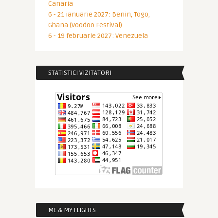
Canaria
6 - 21 ianuarie 2027: Benin, Togo,
Ghana (Voodoo Festival)
6 - 19 februarie 2027: Venezuela
STATISTICI VIZITATORI
ME & MY FLIGHTS