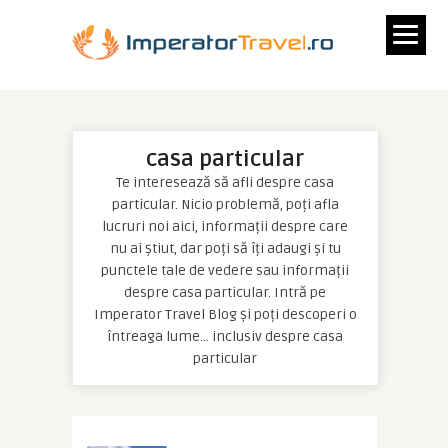
casa particular
Te interesează să afli despre casa
particular. Nicio problemă, poți afla
lucruri noi aici, informații despre care
nu ai știut, dar poți să îți adaugi și tu
punctele tale de vedere sau informații
despre casa particular. Intră pe
Imperator Travel Blog și poți descoperi o
întreaga lume… inclusiv despre casa
particular