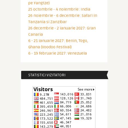
pe Yangtze)
25 octombrie - 4 noiembrie: India
26 noiembrie - 6 decembrie: Safari in
Tanzania si Zanzibar
26 decembrie - 2 ianuarie 2027: Gran
Canaria
6 - 21 ianuarie 2027: Benin, Togo,
Ghana (Voodoo Festival)
6 - 19 februarie 2027: Venezuela
STATISTICI VIZITATORI