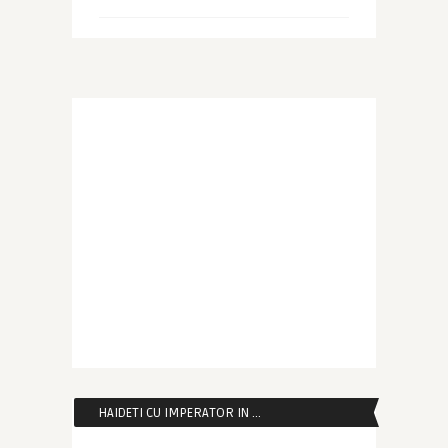
HAIDETI CU IMPERATOR IN …