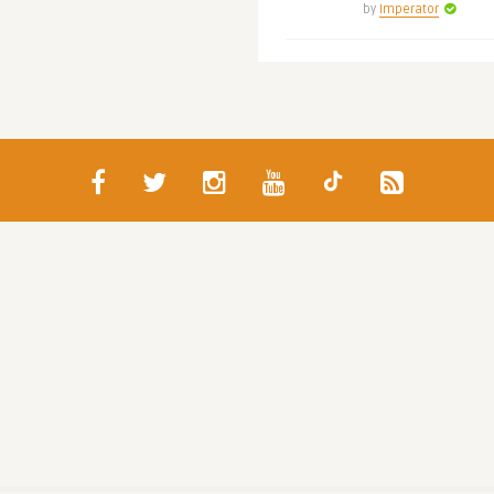
by
Imperator