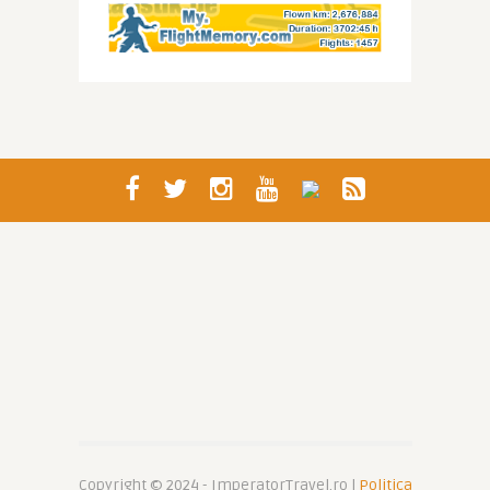
Copyright © 2024 - ImperatorTravel.ro |
Politica