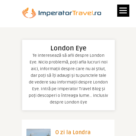
London Eye
Te interesează să afli despre London
Eye. Nicio problemă, poți afla lucruri noi
aici, informații despre care nu ai știut,
dar poți să îți adaugi și tu punctele tale
de vedere sau informații despre London
Eye. Intră pe Imperator Travel Blog și
poți descoperi o întreaga lume… inclusiv
despre London Eye
O zi la Londra