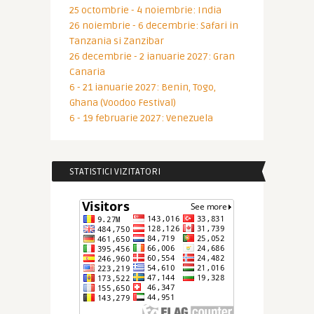
25 octombrie - 4 noiembrie: India
26 noiembrie - 6 decembrie: Safari in
Tanzania si Zanzibar
26 decembrie - 2 ianuarie 2027: Gran
Canaria
6 - 21 ianuarie 2027: Benin, Togo,
Ghana (Voodoo Festival)
6 - 19 februarie 2027: Venezuela
STATISTICI VIZITATORI