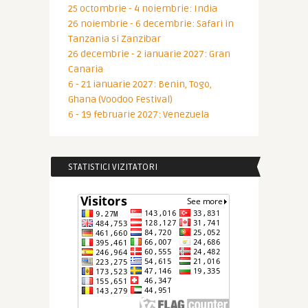
25 octombrie - 4 noiembrie: India
26 noiembrie - 6 decembrie: Safari in
Tanzania si Zanzibar
26 decembrie - 2 ianuarie 2027: Gran
Canaria
6 - 21 ianuarie 2027: Benin, Togo,
Ghana (Voodoo Festival)
6 - 19 februarie 2027: Venezuela
STATISTICI VIZITATORI