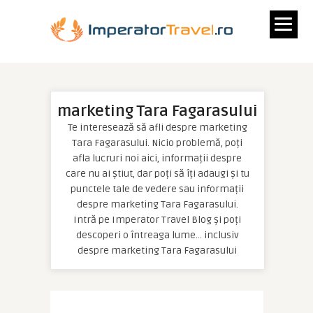
marketing Tara Fagarasului
Te interesează să afli despre marketing
Tara Fagarasului. Nicio problemă, poți
afla lucruri noi aici, informații despre
care nu ai știut, dar poți să îți adaugi și tu
punctele tale de vedere sau informații
despre marketing Tara Fagarasului.
Intră pe Imperator Travel Blog și poți
descoperi o întreaga lume… inclusiv
despre marketing Tara Fagarasului