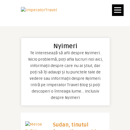
Nyimeri
Te interesează să afli despre Nyimeri.
Nicio problemă, poți afla lucruri noi aici,
informații despre care nu ai știut, dar
poți să îți adaugi și tu punctele tale de
vedere sau informații despre Nyimeri.
Intră pe Imperator Travel Blog și poți
descoperi o întreaga lume… inclusiv
despre Nyimeri
Sudan, tinutul