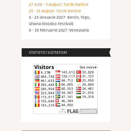
27 iulie - 3 august: Tarile Baltice
23 - 31 august: Tarile Baltice
6 - 21 ianuarie 2027: Benin, Togo,
Ghana (Voodoo Festival)
6 - 19 februarie 2027: Venezuela
STATISTICI VIZITATORI