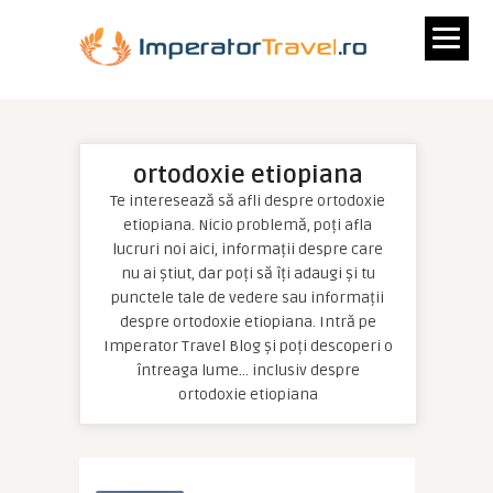
ortodoxie etiopiana
Te interesează să afli despre ortodoxie
etiopiana. Nicio problemă, poți afla
lucruri noi aici, informații despre care
nu ai știut, dar poți să îți adaugi și tu
punctele tale de vedere sau informații
despre ortodoxie etiopiana. Intră pe
Imperator Travel Blog și poți descoperi o
întreaga lume… inclusiv despre
ortodoxie etiopiana