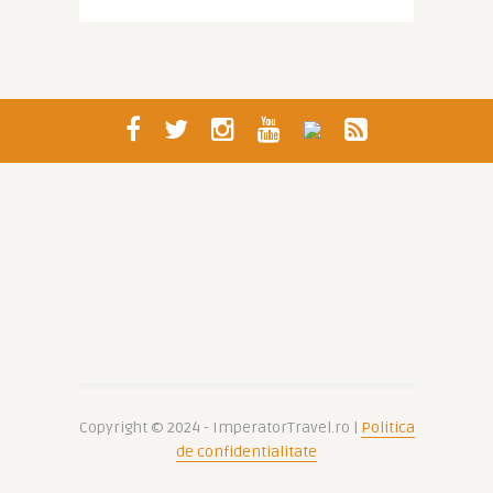
Copyright © 2024 - ImperatorTravel.ro |
Politica
de confidentialitate