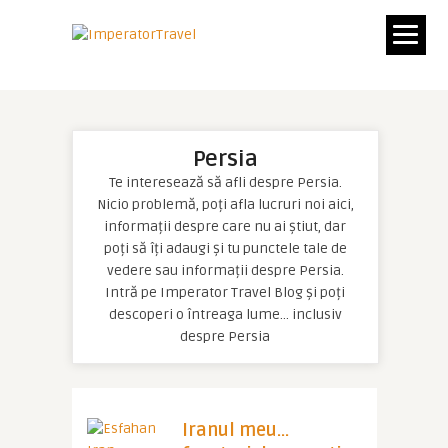
Persia
Te interesează să afli despre Persia.
Nicio problemă, poți afla lucruri noi aici,
informații despre care nu ai știut, dar
poți să îți adaugi și tu punctele tale de
vedere sau informații despre Persia.
Intră pe Imperator Travel Blog și poți
descoperi o întreaga lume… inclusiv
despre Persia
Iranul meu…