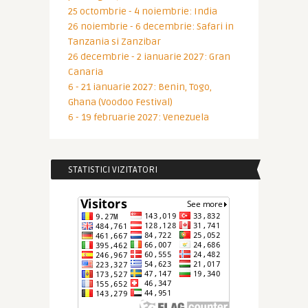
25 octombrie - 4 noiembrie: India
26 noiembrie - 6 decembrie: Safari in
Tanzania si Zanzibar
26 decembrie - 2 ianuarie 2027: Gran
Canaria
6 - 21 ianuarie 2027: Benin, Togo,
Ghana (Voodoo Festival)
6 - 19 februarie 2027: Venezuela
STATISTICI VIZITATORI